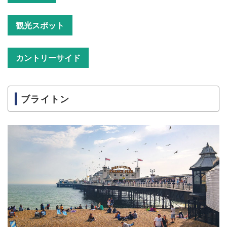
観光スポット
カントリーサイド
ブライトン