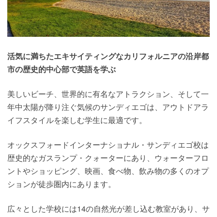
活気に満ちたエキサイティングなカリフォルニアの沿岸都
市の歴史的中心部で英語を学ぶ
美しいビーチ、世界的に有名なアトラクション、そして一
年中太陽が降り注ぐ気候のサンディエゴは、アウトドアラ
イフスタイルを楽しむ学生に最適です。
オックスフォードインターナショナル・サンディエゴ校は
歴史的なガスランプ・クォーターにあり、ウォーターフロ
ントやショッピング、映画、食べ物、飲み物の多くのオプ
ションが徒歩圏内にあります。
広々とした学校には14の自然光が差し込む教室があり、サ