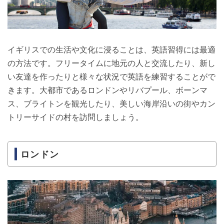
イギリスでの生活や文化に浸ることは、英語習得には最適
の方法です。フリータイムに地元の人と交流したり、新し
い友達を作ったりと様々な状況で英語を練習することがで
きます。大都市であるロンドンやリバプール、ボーンマ
ス、ブライトンを観光したり、美しい海岸沿いの街やカン
トリーサイドの村を訪問しましょう。
ロンドン