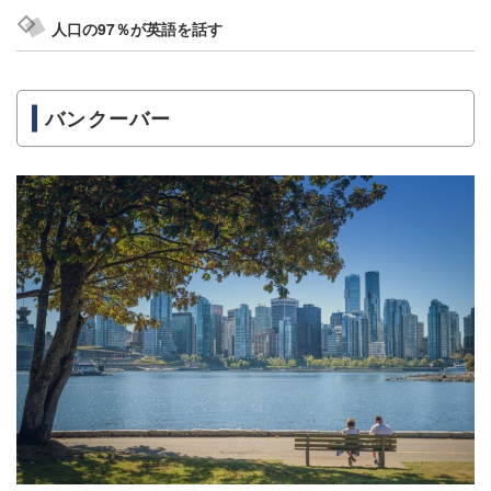
人口の97％が英語を話す
バンクーバー