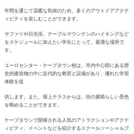
年間を通じて温暖な気候のため、多くのアウトドアアクテ
ィビティを楽しむことができます。
サファリや日光浴、テーブルマウンテンのハイキングなど
をスケジュールに加えたい学生にとって、最適な場所で
す。
ユーロセンター・ケープタウン校は、市内中心部にある歴
史的建造物の中に近代的な教室と設備があり、優れた学習
体験を提
供します。また、屋上テラスからは、街の素晴らしい景色
を眺めることができます。
ケープタウンで開催される人気のアトラクションやアクテ
ィビティ、イベントなどを紹介するスクールソーシャルプ