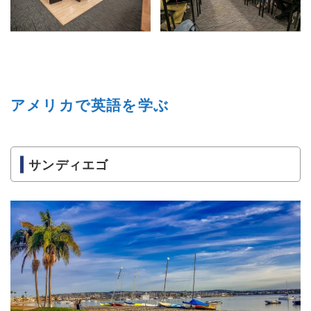
アメリカで英語を学ぶ
サンディエゴ