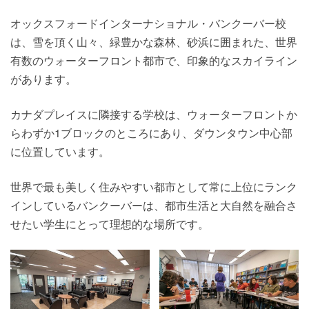
オックスフォードインターナショナル・バンクーバー校
は、雪を頂く山々、緑豊かな森林、砂浜に囲まれた、世界
有数のウォーターフロント都市で、印象的なスカイライン
があります。
カナダプレイスに隣接する学校は、ウォーターフロントか
らわずか1ブロックのところにあり、ダウンタウン中心部
に位置しています。
世界で最も美しく住みやすい都市として常に上位にランク
インしているバンクーバーは、都市生活と大自然を融合さ
せたい学生にとって理想的な場所です。