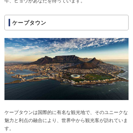
牛、ヒョウがあなたを待っています。
ケープタウン
ケープタウンは国際的に有名な観光地で、そのユニークな
魅力と利点の融合により、世界中から観光客が訪れていま
す。