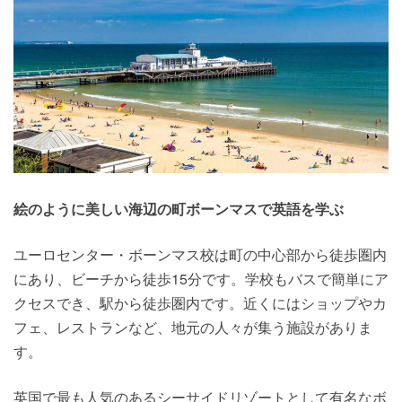
絵のように美しい海辺の町ボーンマスで英語を学ぶ
ユーロセンター・ボーンマス校は町の中心部から徒歩圏内
にあり、ビーチから徒歩15分です。学校もバスで簡単にア
クセスでき、駅から徒歩圏内です。近くにはショップやカ
フェ、レストランなど、地元の人々が集う施設がありま
す。
英国で最も人気のあるシーサイドリゾートとして有名なボ