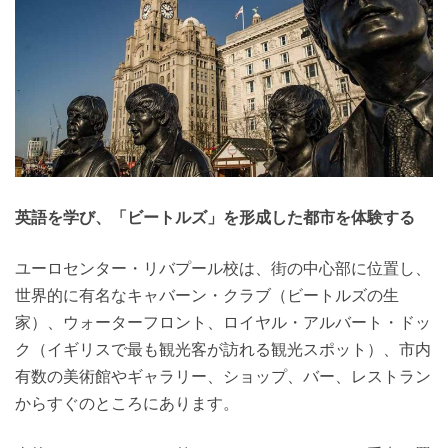
英語を学び、「ビートルズ」を形成した都市を体験する
ユーロセンター・リバプール校は、街の中心部に位置し、
世界的に有名なキャバーン・クラブ（ビートルズの生
家）、ウォーターフロント、ロイヤル・アルバート・ドッ
ク（イギリスで最も観光客が訪れる観光スポット）、市内
有数の美術館やギャラリー、ショップ、バー、レストラン
からすぐのところにあります。