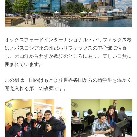
オックスフォードインターナショナル・ハリファックス校
はノバスコシア州の州都ハリファックスの中心部に位置
し、大西洋からわずか数歩のところにあり、美しい自然に
囲まれています。
この街は、国内はもとより世界各国からの留学生を温かく
迎え入れる第二の故郷です。