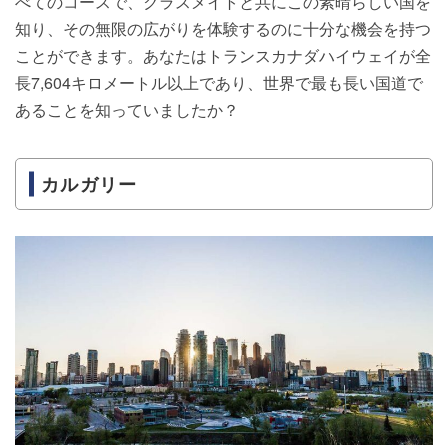
べてのコースで、クラスメイトと共にこの素晴らしい国を
知り、その無限の広がりを体験するのに十分な機会を持つ
ことができます。あなたはトランスカナダハイウェイが全
長7,604キロメートル以上であり、世界で最も長い国道で
あることを知っていましたか？
カルガリー