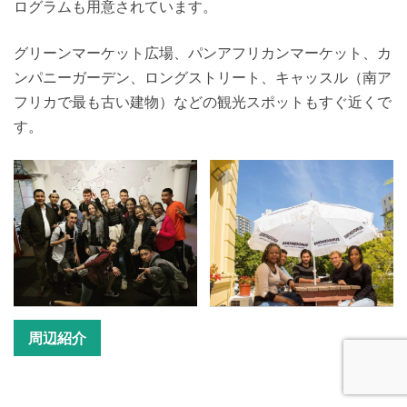
ログラムも用意されています。
グリーンマーケット広場、パンアフリカンマーケット、カ
ンパニーガーデン、ロングストリート、キャッスル（南ア
フリカで最も古い建物）などの観光スポットもすぐ近くで
す。
周辺紹介