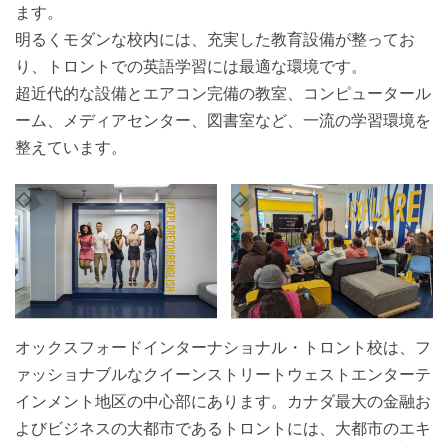
ます。
明るくモダンな校内には、充実した教育設備が整ってお
り、トロントでの英語学習には最適な環境です。
超近代的な設備とエアコン完備の教室、コンピュータール
ーム、メディアセンター、図書室など、一流の学習環境を
整えています。
オックスフォードインターナショナル・トロント校は、フ
ァッショナブルなクイーンストリートウェストエンターテ
インメント地区の中心部にあります。カナダ最大の金融お
よびビジネスの大都市であるトロントには、大都市のエキ