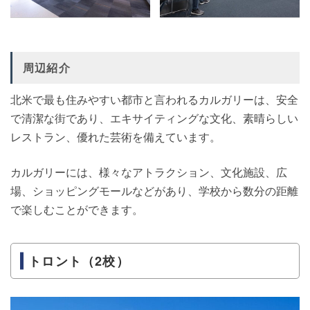
周辺紹介
北米で最も住みやすい都市と言われるカルガリーは、安全
で清潔な街であり、エキサイティングな文化、素晴らしい
レストラン、優れた芸術を備えています。
カルガリーには、様々なアトラクション、文化施設、広
場、ショッピングモールなどがあり、学校から数分の距離
で楽しむことができます。
トロント（2校）