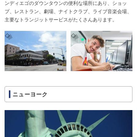
ンディエゴのダウンタウンの便利な場所にあり、ショッ
プ、レストラン、劇場、ナイトクラブ、ライブ音楽会場、
主要なトランジットサービスがたくさんあります。
ニューヨーク