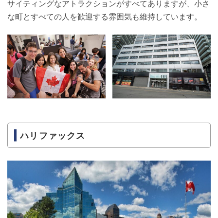
サイティングなアトラクションがすべてありますが、小さ
な町とすべての人を歓迎する雰囲気も維持しています。
ハリファックス