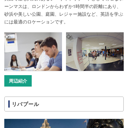
ーンマスは、ロンドンからわずか1時間半の距離にあり、
砂浜や美しい公園、庭園、レジャー施設など、英語を学ぶ
には最適のロケーションです。
周辺紹介
リバプール