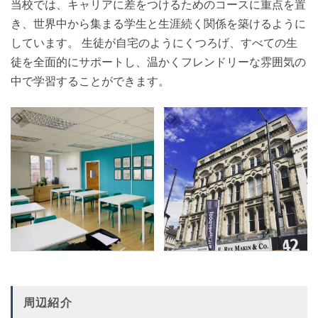
当校では、キャリアに差をつけるためのコースに重点を置
き、世界中から集まる学生と生涯続く関係を築けるように
しています。 生徒が自宅のようにくつろげ、すべての生
徒を全面的にサポートし、温かくフレンドリーな雰囲気の
中で学習することができます。
周辺紹介