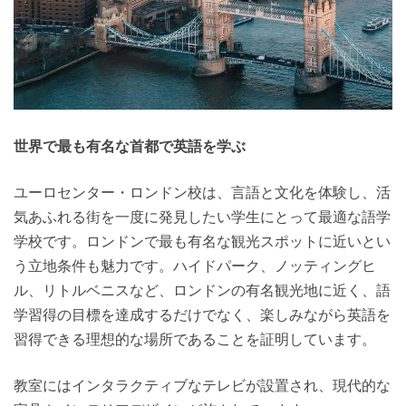
世界で最も有名な首都で英語を学ぶ
ユーロセンター・ロンドン校は、言語と文化を体験し、活
気あふれる街を一度に発見したい学生にとって最適な語学
学校です。ロンドンで最も有名な観光スポットに近いとい
う立地条件も魅力です。ハイドパーク、ノッティングヒ
ル、リトルベニスなど、ロンドンの有名観光地に近く、語
学習得の目標を達成するだけでなく、楽しみながら英語を
習得できる理想的な場所であることを証明しています。
教室にはインタラクティブなテレビが設置され、現代的な