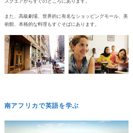
スクエアからすぐのところにあります。
また、高級劇場、世界的に有名なショッピングモール、美
術館、本格的な料理もすぐそばにあります。
南アフリカで英語を学ぶ