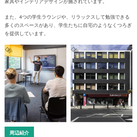
家具やインテリアデザインが施されています。
また、4つの学生ラウンジや、リラックスして勉強できる
多くのスペースがあり、学生たちに自宅のようなくつろぎ
を提供しています。
周辺紹介