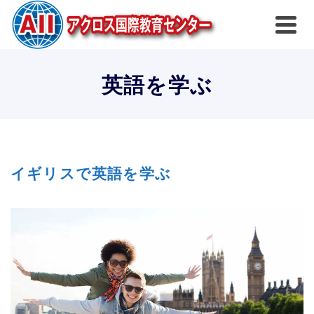
英語を学ぶ
イギリスで英語を学ぶ