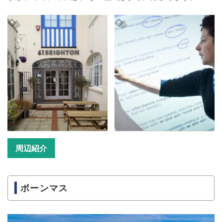
周辺紹介
ボーンマス