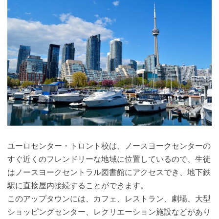
ユーロセンター・トロント校は、ノースヨークセンターの
すぐ近くのフレンドリーな地域に位置しているので、生徒
はノースヨークセントラル図書館にアクセスでき、地下鉄
駅に直接屋内接続することができます。
このアップタウンには、カフェ、レストラン、劇場、大型
ショッピングセンター、レクリエーション施設などがあり