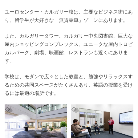
ユーロセンター・カルガリー校は、主要なビジネス街にあ
り、留学生が大好きな「無賃乗車」ゾーンにあります。
また、カルガリータワー、カルガリー中央図書館、巨大な
屋内ショッピングコンプレックス、ユニークな屋内トロピ
カルパーク、劇場、映画館、レストランも近くにありま
す。
学校は、モダンで広々とした教室と、勉強やリラックスす
るための共同スペースがたくさんあり、英語の授業を受け
るには最適の場所です。