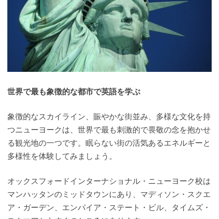
世界で最も象徴的な都市で英語を学ぶ
象徴的なスカイライン、賑やかな街並み、多様な文化を持
つニューヨークは、世界で最も刺激的で畏敬の念を抱かせ
る観光地の一つです。眠らない街の活気あるエネルギーと
多様性を体験してみましょう。
オックスフォードインターナショナル・ニューヨーク校は
マンハッタンのミッドタウンにあり、マディソン・スクエ
ア・ガーデン、エンパイア・ステート・ビル、タイムズ・