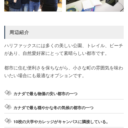
周辺紹介
ハリファックスには多くの美しい公園、トレイル、ビーチ
があり、自然愛好家にとって素晴らしい都市です。
都市に住む便利さを保ちながら、小さな町の雰囲気を味わ
いたい場合にも最適なオプションです。
カナダで最も物価の安い都市の一つ
カナダで最も穏やかな冬の気候の都市の一つ
10校の大学やカレッジがキャンパスに隣接している。